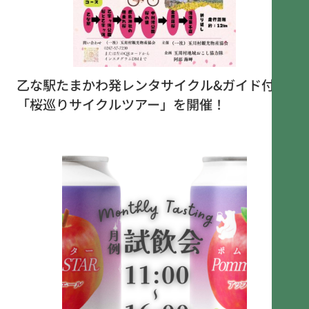
乙な駅たまかわ発レンタサイクル&ガイド付き
「桜巡りサイクルツアー」を開催！