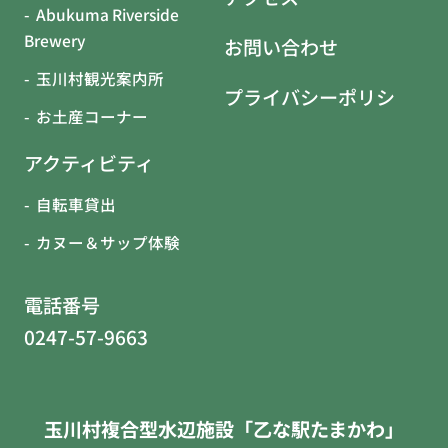
Abukuma Riverside
Brewery
お問い合わせ
玉川村観光案内所
プライバシーポリシー
お土産コーナー
アクティビティ
自転車貸出
カヌー＆サップ体験
電話番号
0247-57-9663
玉川村複合型水辺施設「乙な駅たまかわ」