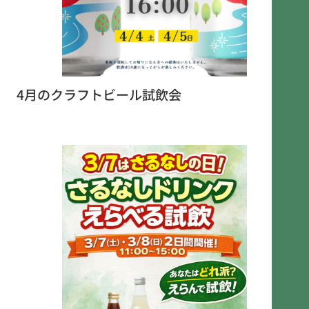
4月のクラフトビール試飲会