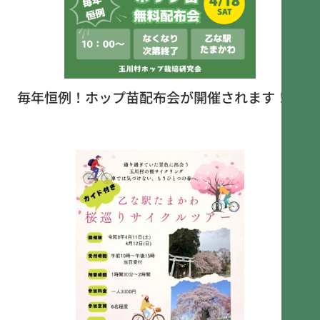
毎年恒例！ホップ苗配布会が開催されます！