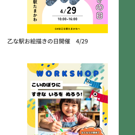
乙な駅お絵描きの日開催 4/29