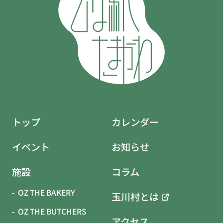
トップ
カレンダー
イベント
お知らせ
施設
コラム
OZ THE BAKERY
玉川村とは
OZ THE BUTCHERS
アクセス