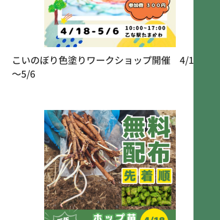
こいのぼり色塗りワークショップ開催 4/18
～5/6