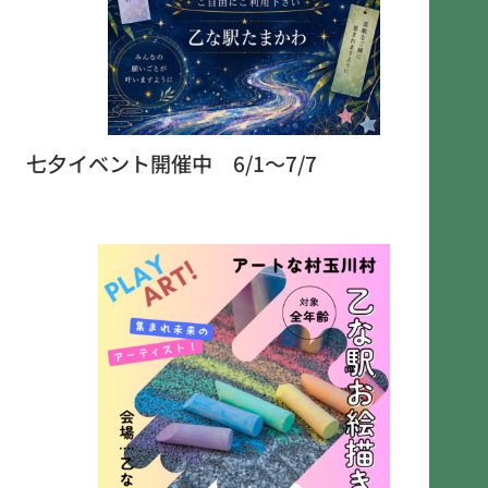
七夕イベント開催中 6/1～7/7