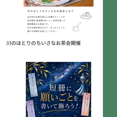
川のほとりのちいさなお茶会開催